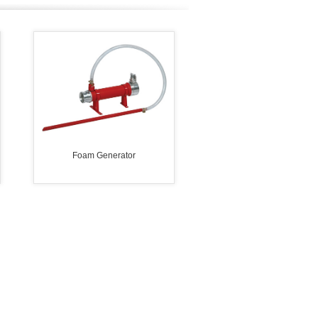
Foam Generator